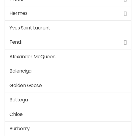
Hermes
Yves Saint Laurent
Fendi
Alexander McQueen
Balenciga
Golden Goose
Bottega
Chloe
Burberry