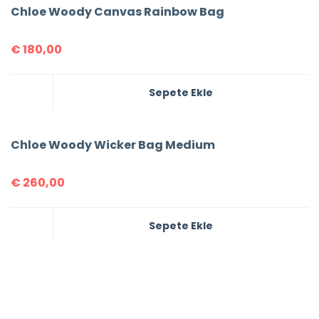
Chloe Woody Canvas Rainbow Bag
€
180,00
Sepete Ekle
Chloe Woody Wicker Bag Medium
€
260,00
Sepete Ekle