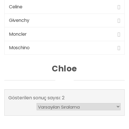
Celine
Givenchy
Moncler
Moschino
Chloe
Gösterilen sonuç sayısı: 2