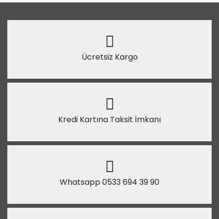
Ücretsiz Kargo
Kredi Kartına Taksit İmkanı
Whatsapp 0533 694 39 90