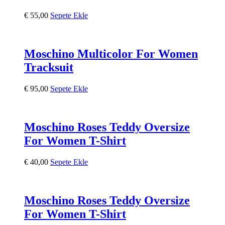
€
55,00
Sepete Ekle
Moschino Multicolor For Women
Tracksuit
€
95,00
Sepete Ekle
Moschino Roses Teddy Oversize
For Women T-Shirt
€
40,00
Sepete Ekle
Moschino Roses Teddy Oversize
For Women T-Shirt