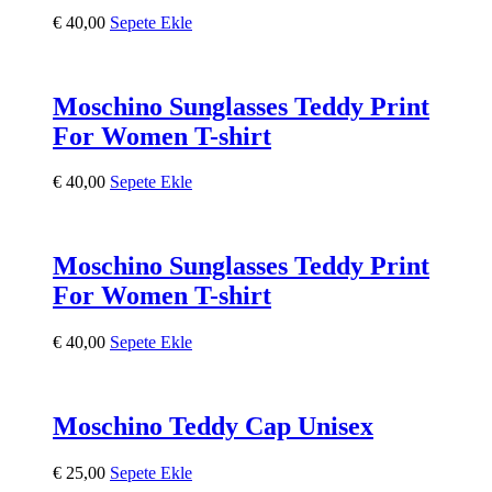
€
40,00
Sepete Ekle
Moschino Sunglasses Teddy Print
For Women T-shirt
€
40,00
Sepete Ekle
Moschino Sunglasses Teddy Print
For Women T-shirt
€
40,00
Sepete Ekle
Moschino Teddy Cap Unisex
€
25,00
Sepete Ekle