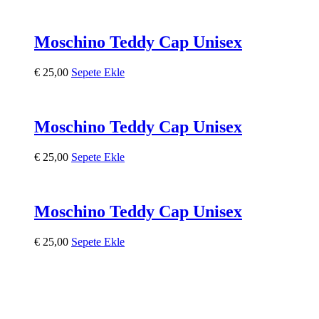
Moschino Teddy Cap Unisex
€
25,00
Sepete Ekle
Moschino Teddy Cap Unisex
€
25,00
Sepete Ekle
Moschino Teddy Cap Unisex
€
25,00
Sepete Ekle