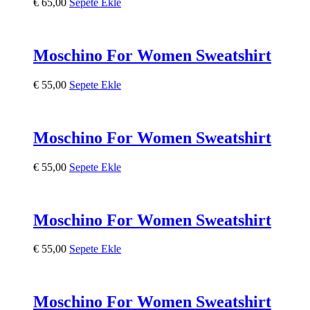
€
65,00
Sepete Ekle
Moschino For Women Sweatshirt
€
55,00
Sepete Ekle
Moschino For Women Sweatshirt
€
55,00
Sepete Ekle
Moschino For Women Sweatshirt
€
55,00
Sepete Ekle
Moschino For Women Sweatshirt