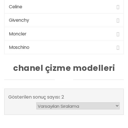
Celine
Givenchy
Moncler
Moschino
chanel çizme modelleri
Gösterilen sonuç sayısı: 2