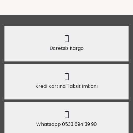
Ücretsiz Kargo
Kredi Kartına Taksit İmkanı
Whatsapp 0533 694 39 90