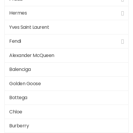
Hermes
Yves Saint Laurent
Fendi
Alexander McQueen
Balenciga
Golden Goose
Bottega
Chloe
Burberry