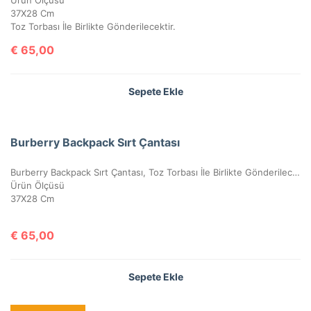
37X28 Cm
Toz Torbası İle Birlikte Gönderilecektir.
€
65,00
Sepete Ekle
Burberry Backpack Sırt Çantası
Burberry Backpack Sırt Çantası, Toz Torbası İle Birlikte Gönderilecektir.
Ürün Ölçüsü
37X28 Cm
€
65,00
Sepete Ekle