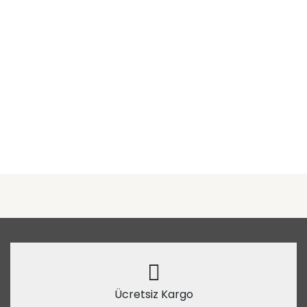
Ücretsiz Kargo