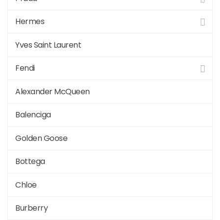
Hermes
Yves Saint Laurent
Fendi
Alexander McQueen
Balenciga
Golden Goose
Bottega
Chloe
Burberry