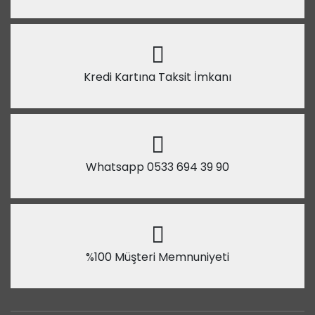
Kredi Kartına Taksit İmkanı
Whatsapp 0533 694 39 90
%100 Müşteri Memnuniyeti