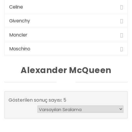
Celine
Givenchy
Moncler
Moschino
Alexander McQueen
Gösterilen sonuç sayısı: 5