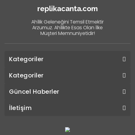
replikacanta.com
Ahîlik Geleneğini Temsil Etmektir
Arzumuz. Ahîlikte Esas Olan İlke
Müşteri Memnuniyetidir!
Kategoriler
Kategoriler
Güncel Haberler
İletişim