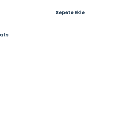
Sepete Ekle
ats