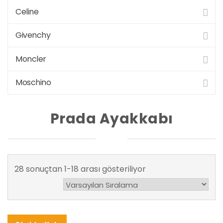
Celine
Givenchy
Moncler
Moschino
Prada Ayakkabı
28 sonuçtan 1-18 arası gösteriliyor