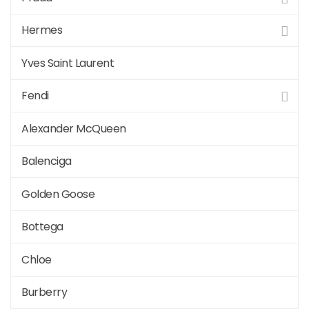
Hermes
Yves Saint Laurent
Fendi
Alexander McQueen
Balenciga
Golden Goose
Bottega
Chloe
Burberry