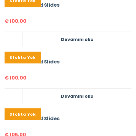
Stokta Yok
Prada Brushed Slides
€
100,00
Devamını oku
Stokta Yok
Prada Brushed Slides
€
100,00
Devamını oku
Stokta Yok
Prada Brushed Slides
€
105,00