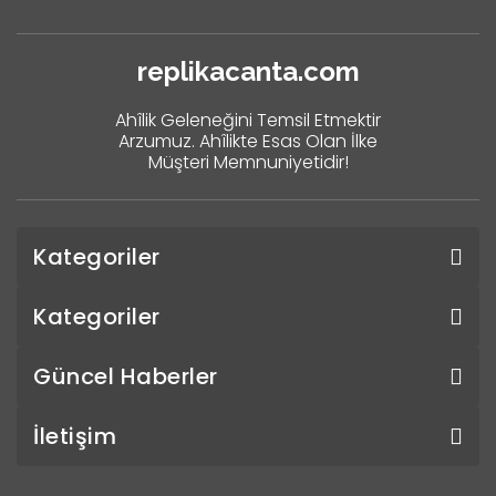
replikacanta.com
Ahîlik Geleneğini Temsil Etmektir
Arzumuz. Ahîlikte Esas Olan İlke
Müşteri Memnuniyetidir!
Kategoriler
Kategoriler
Güncel Haberler
İletişim