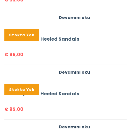
Devamını oku
Stokta Yok
Prada Quilted Heeled Sandals
€
95,00
Devamını oku
Stokta Yok
Prada Quilted Heeled Sandals
€
95,00
Devamını oku