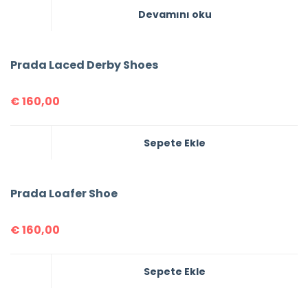
Devamını oku
Prada Laced Derby Shoes
€
160,00
Sepete Ekle
Prada Loafer Shoe
€
160,00
Sepete Ekle