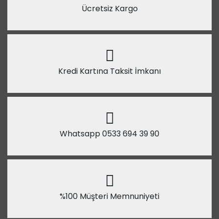
Ücretsiz Kargo
Kredi Kartına Taksit İmkanı
Whatsapp 0533 694 39 90
%100 Müşteri Memnuniyeti