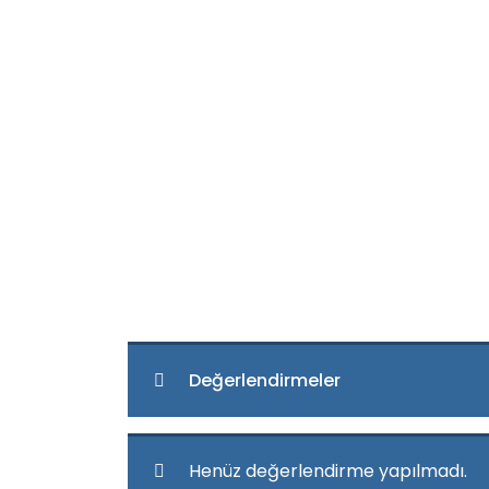
Değerlendirmeler
Henüz değerlendirme yapılmadı.