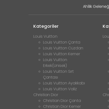
Ahîlik Geleneğ
Kategoriler
Ka
Louis Vuitton
Lou
Louis Vuitton Çanta
Louis Vuitton Cüzdan
Louis Vuitton Kemer
Louis Vuitton
Erkek(Unisek)
Louis Vuitton Sırt
Çantası
Louis Vuitton Ayakkabı
Louis Vuitton Valiz
Christian Dior
Chr
Christian Dior Çanta
Christian Dior Kemer