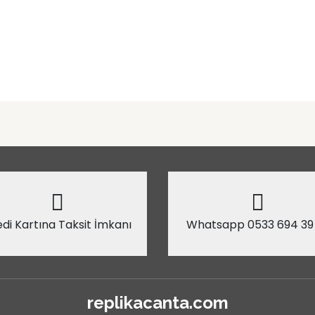
di Kartına Taksit İmkanı
Whatsapp 0533 694 39
replikacanta.com