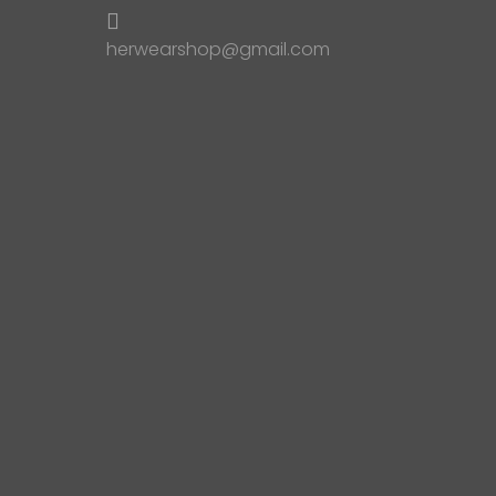
herwearshop@gmail.com