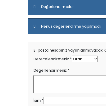
Değerlendirmeler
Henüz değerlendirme yapılmadı.
E-posta hesabınız yayımlanmayacak.
Derecelendirmeniz
*
Değerlendirmeniz
*
İsim
*