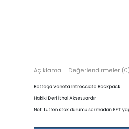
Açıklama
Değerlendirmeler (0
Bottega Veneta Intrecciato Backpack
Hakiki Deri İthal Aksesuardır
Not: Lütfen stok durumu sormadan EFT ya