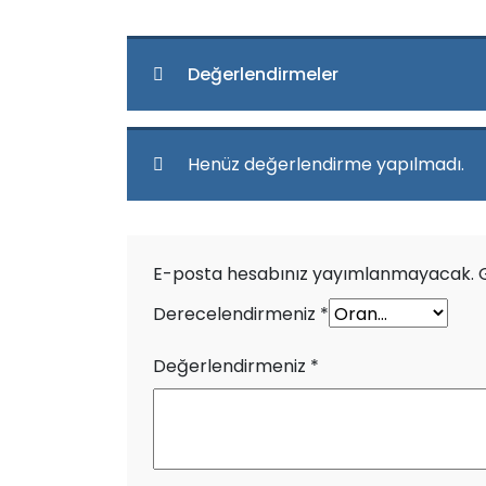
Değerlendirmeler
Henüz değerlendirme yapılmadı.
E-posta hesabınız yayımlanmayacak.
Derecelendirmeniz
*
Değerlendirmeniz
*