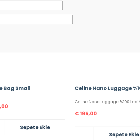
e Bag Small
,00
€
195,00
Sepete Ekle
Sepete Ekle