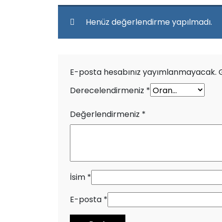
Henüz değerlendirme yapılmadı.
E-posta hesabınız yayımlanmayacak.
Derecelendirmeniz
*
Değerlendirmeniz
*
İsim
*
E-posta
*