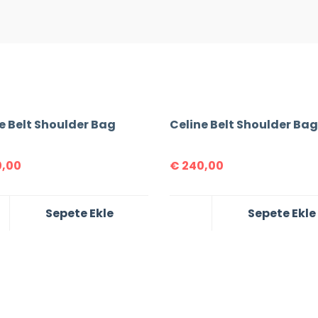
e Belt Shoulder Bag
Celine Belt Shoulder Bag
,00
€
240,00
Sepete Ekle
Sepete Ekle