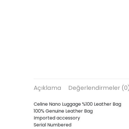
Açıklama
Değerlendirmeler (0
Celine Nano Luggage %100 Leather Bag
100% Genuine Leather Bag
Imported accessory
Serial Numbered