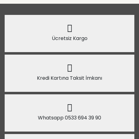
Ücretsiz Kargo
Kredi Kartına Taksit İmkanı
Whatsapp 0533 694 39 90