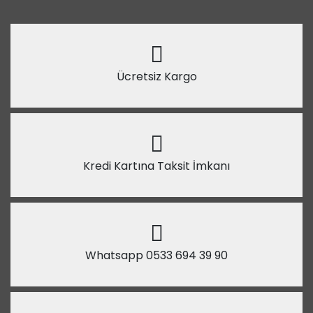
Ücretsiz Kargo
Kredi Kartına Taksit İmkanı
Whatsapp 0533 694 39 90