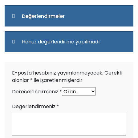
Değerlendirmeler
Henüz değerlendirme yapılmadı.
E-posta hesabınız yayımlanmayacak.
Gerekli
alanlar
*
ile işaretlenmişlerdir
Derecelendirmeniz
*
Değerlendirmeniz
*