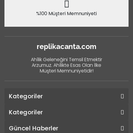
%100 Müşteri Memnuniyeti
replikacanta.com
Ahîlik Geleneğini Temsil Etmektir
Arzumuz. Ahîlikte Esas Olan İlke
Müşteri Memnuniyetidir!
Kategoriler
Kategoriler
Güncel Haberler