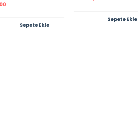
00
Sepete Ekle
Sepete Ekle