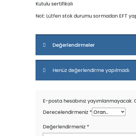
Kutulu sertifikalı
Not: Lütfen stok durumu sormadan EFT ya
Değerlendirmeler
Henüz değerlendirme yapılmadı.
E-posta hesabınız yayımlanmayacak.
Derecelendirmeniz
*
Değerlendirmeniz
*