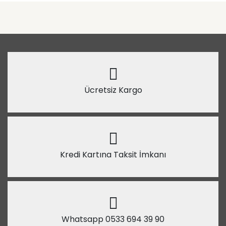
Ücretsiz Kargo
Kredi Kartına Taksit İmkanı
Whatsapp 0533 694 39 90