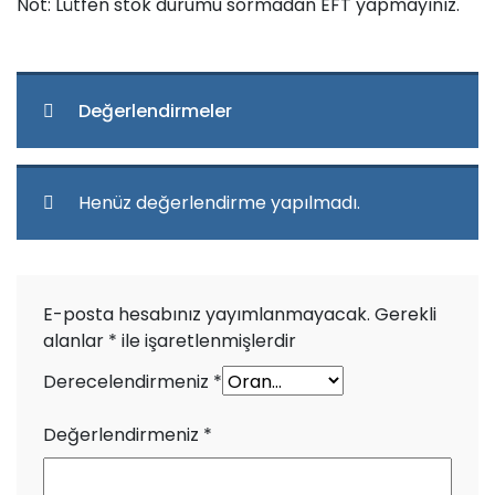
Not: Lütfen stok durumu sormadan EFT yapmayınız.
Değerlendirmeler
Henüz değerlendirme yapılmadı.
E-posta hesabınız yayımlanmayacak.
Gerekli
alanlar
*
ile işaretlenmişlerdir
Derecelendirmeniz
*
Değerlendirmeniz
*