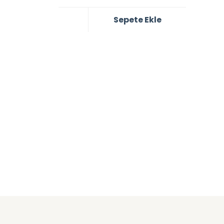
Sepete Ekle