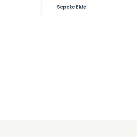
Sepete Ekle