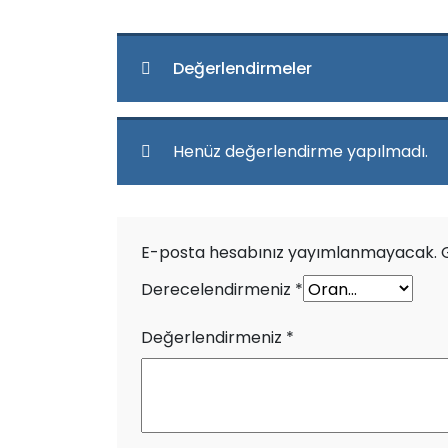
Değerlendirmeler
Henüz değerlendirme yapılmadı.
E-posta hesabınız yayımlanmayacak.
Derecelendirmeniz
*
Değerlendirmeniz
*