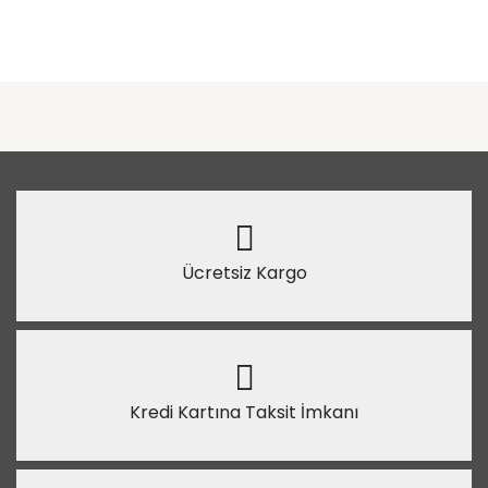
Ücretsiz Kargo
Kredi Kartına Taksit İmkanı