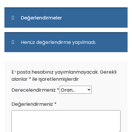
Değerlendirmeler
Henüz değerlendirme yapılmadı.
E-posta hesabınız yayımlanmayacak.
Gerekli
alanlar
*
ile işaretlenmişlerdir
Derecelendirmeniz
*
Değerlendirmeniz
*