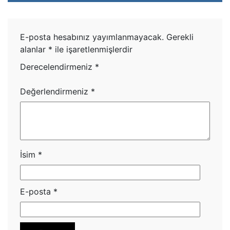
E-posta hesabınız yayımlanmayacak.
Gerekli
alanlar
*
ile işaretlenmişlerdir
Derecelendirmeniz
*
Değerlendirmeniz
*
İsim
*
E-posta
*