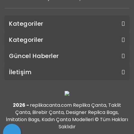
Kategoriler
Kategoriler
Güncel Haberler
İletişim
2026 -
replikacanta.com Replika Çanta, Taklit
Çanta, Birebir Çanta, Designer Replica Bags,
İmitation Bags, Kadın Çanta Modelleri © Tüm Hakları
Saklıdır