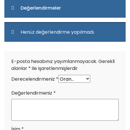
Değerlendirmeler
Henüz değerlendirme yapılmadı.
E-posta hesabınız yayımlanmayacak.
Gerekli
alanlar
*
ile işaretlenmişlerdir
Derecelendirmeniz
*
Değerlendirmeniz
*
İsim
*