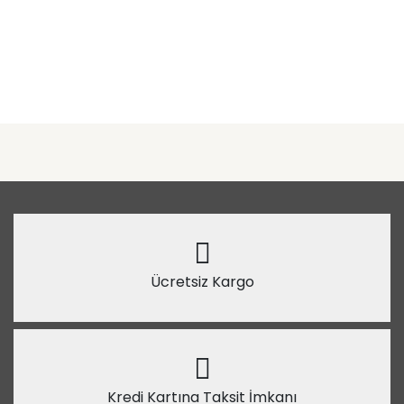
Ücretsiz Kargo
Kredi Kartına Taksit İmkanı