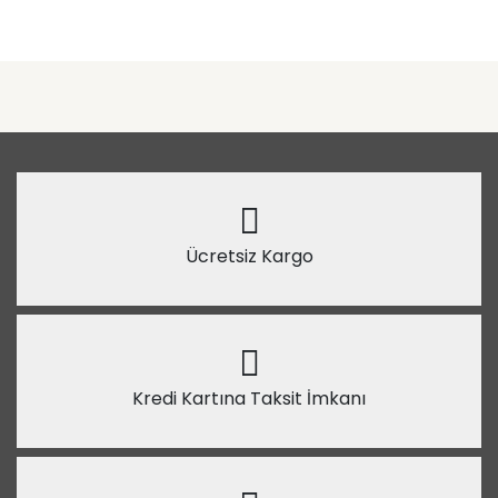
Ücretsiz Kargo
Kredi Kartına Taksit İmkanı