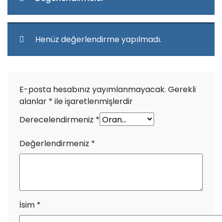
Henüz değerlendirme yapılmadı.
E-posta hesabınız yayımlanmayacak.
Gerekli
alanlar
*
ile işaretlenmişlerdir
Derecelendirmeniz
*
Değerlendirmeniz
*
İsim
*