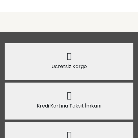
Ücretsiz Kargo
Kredi Kartına Taksit İmkanı