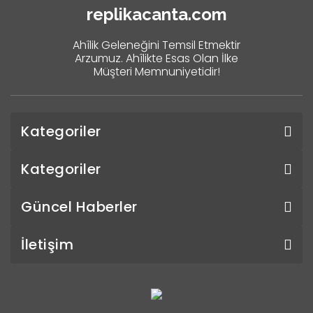
replikacanta.com
Ahîlik Geleneğini Temsil Etmektir
Arzumuz. Ahîlikte Esas Olan İlke
Müşteri Memnuniyetidir!
Kategoriler
Kategoriler
Güncel Haberler
İletişim