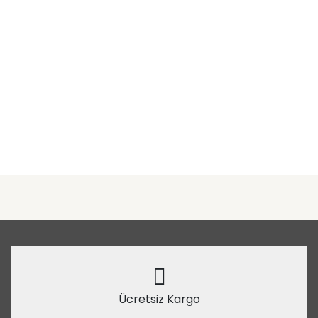
Ücretsiz Kargo