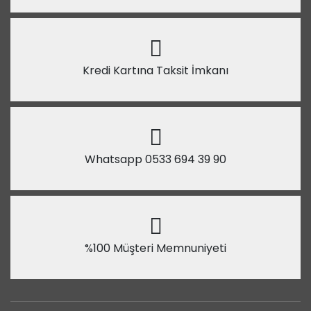
Kredi Kartına Taksit İmkanı
Whatsapp 0533 694 39 90
%100 Müşteri Memnuniyeti