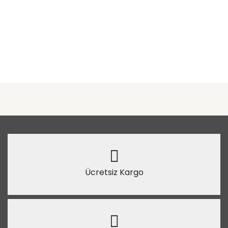
Ücretsiz Kargo