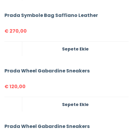
Prada Symbole Bag Saffiano Leather
€
270,00
Sepete Ekle
Prada Wheel Gabardine Sneakers
€
120,00
Sepete Ekle
Prada Wheel Gabardine Sneakers