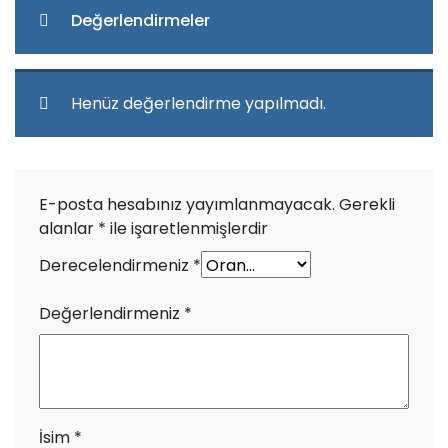
Değerlendirmeler
Henüz değerlendirme yapılmadı.
E-posta hesabınız yayımlanmayacak.
Gerekli
alanlar
*
ile işaretlenmişlerdir
Derecelendirmeniz
*
Değerlendirmeniz
*
İsim
*