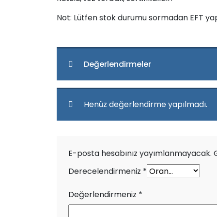
Not: Lütfen stok durumu sormadan EFT ya
Değerlendirmeler
Henüz değerlendirme yapılmadı.
E-posta hesabınız yayımlanmayacak.
Derecelendirmeniz
*
Değerlendirmeniz
*