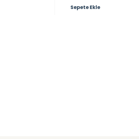
Sepete Ekle