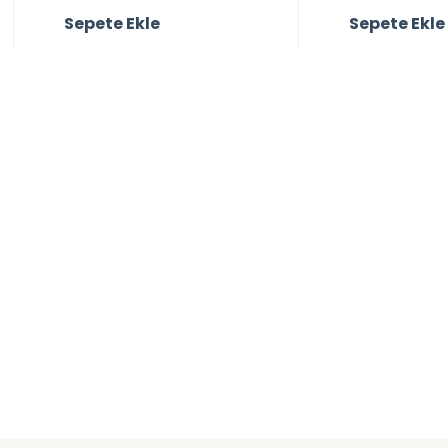
Sepete Ekle
Sepete Ekle