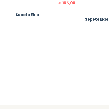
€
165,00
Sepete Ekle
Sepete Ekle