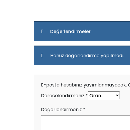
Değerlendirmeler
Henüz değerlendirme yapılmadı.
E-posta hesabınız yayımlanmayacak.
Derecelendirmeniz
*
Değerlendirmeniz
*