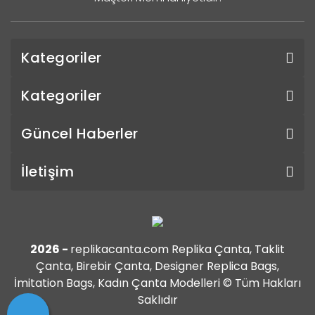
Kategoriler
Kategoriler
Güncel Haberler
İletişim
2026 -
replikacanta.com Replika Çanta, Taklit
Çanta, Birebir Çanta, Designer Replica Bags,
İmitation Bags, Kadın Çanta Modelleri © Tüm Hakları
Saklıdır