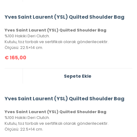
Yves Saint Laurent (YSL) Quilted Shoulder Bag
Yves Saint Laurent (YSL) Quilted Shoulder Bag
%100 Hakiki Deri Clutch.
Kutulu, toz torbalı ve sertifikalı olarak gönderilecektir.
Ölçüsü: 22.5×14 cm.
€
165,00
Sepete Ekle
Yves Saint Laurent (YSL) Quilted Shoulder Bag
Yves Saint Laurent (YSL) Quilted Shoulder Bag
%100 Hakiki Deri Clutch.
Kutulu, toz torbalı ve sertifikalı olarak gönderilecektir.
Ölçüsü: 22.5×14 cm.