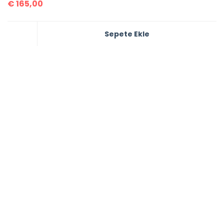
€
165,00
Sepete Ekle