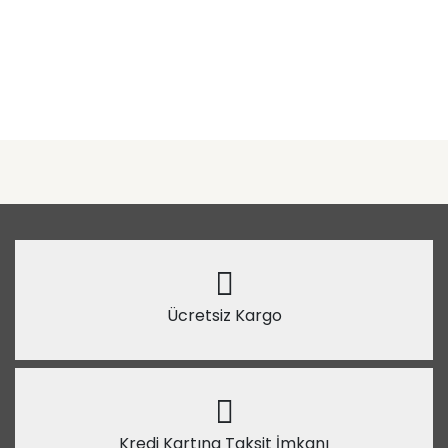
Ücretsiz Kargo
Kredi Kartına Taksit İmkanı