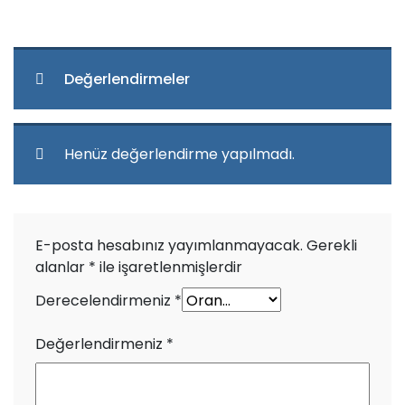
Değerlendirmeler
Henüz değerlendirme yapılmadı.
E-posta hesabınız yayımlanmayacak.
Gerekli
alanlar
*
ile işaretlenmişlerdir
Derecelendirmeniz
*
Değerlendirmeniz
*