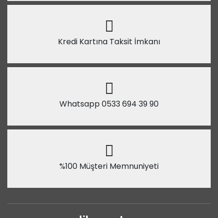
Kredi Kartına Taksit İmkanı
Whatsapp 0533 694 39 90
%100 Müşteri Memnuniyeti