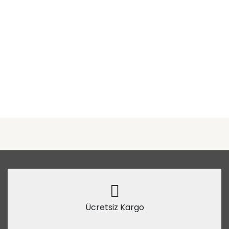
Ücretsiz Kargo